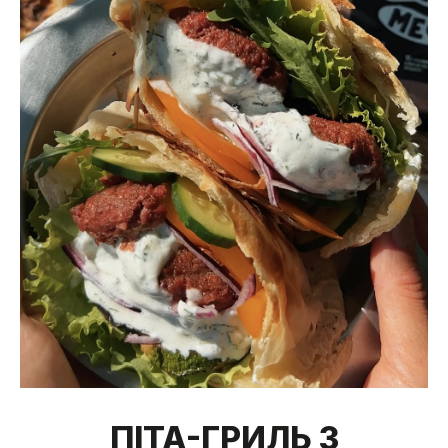
ПІТА-ГРИЛЬ З