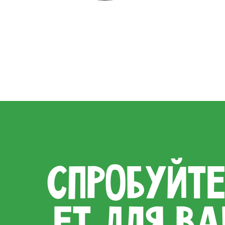
СПРОБУЙТЕ
ЕТ ДЛЯ В