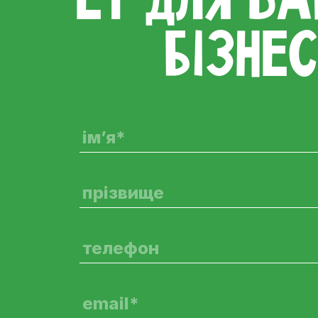
БІЗНЕ