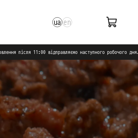
ua
en
 11:00 відправляємо наступного робочого дня.