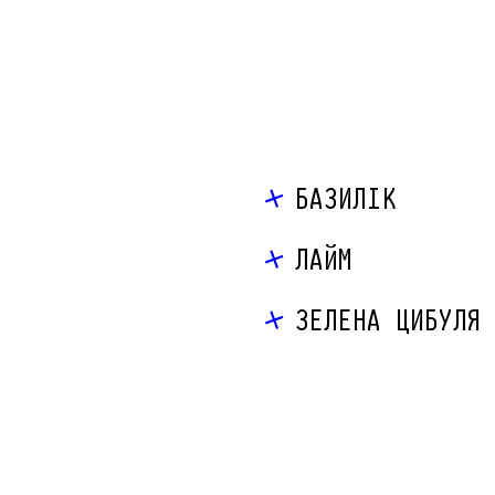
БАЗИЛІК
ЛАЙМ
ЗЕЛЕНА ЦИБУЛЯ