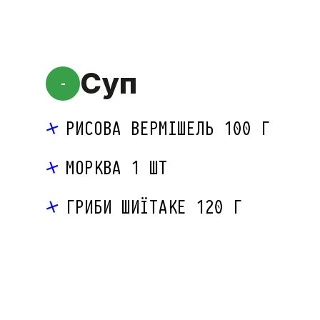
Суп
-
РИСОВА ВЕРМІШЕЛЬ 100 Г
МОРКВА 1 ШТ
ГРИБИ ШИЇТАКЕ 120 Г