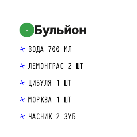
Бульйон
-
ВОДА 700 МЛ
ЛЕМОНГРАС 2 ШТ
ЦИБУЛЯ 1 ШТ
МОРКВА 1 ШТ
ЧАСНИК 2 ЗУБ