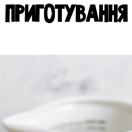
ПРИГОТУВАННЯ