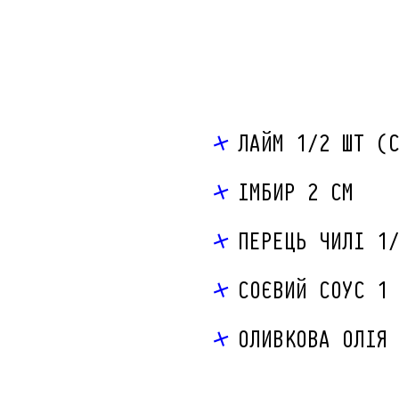
ЛАЙМ 1/2 ШТ (
ІМБИР 2 СМ
ПЕРЕЦЬ ЧИЛІ 1
СОЄВИЙ СОУС 1
ОЛИВКОВА ОЛІЯ