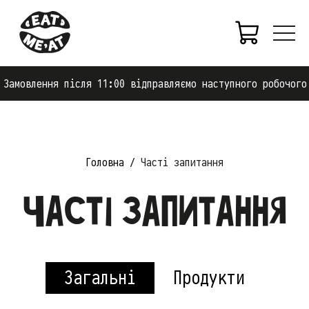
Замовлення після 11:00 відправляємо наступного робочого 
Головна
Часті запитання
Часті запитання
Загальні
Продукти