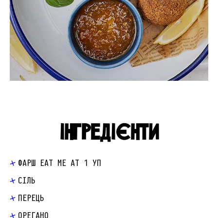
ІНГРЕДІЄНТИ
ФАРШ EAT ME AT 1 УП
СІЛЬ
ПЕРЕЦЬ
ОРЕГАНО