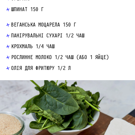
ШПИНАТ 150 Г
ВЕГАНСЬКА МОЦАРЕЛА 150 Г
ПАНІРУВАЛЬНІ СУХАРІ 1/2 ЧАШ
КРОХМАЛЬ 1/4 ЧАШ
РОСЛИННЕ МОЛОКО 1/2 ЧАШ (АБО 1 ЯЙЦЕ)
ОЛІЯ ДЛЯ ФРИТЮРУ 1/2 Л