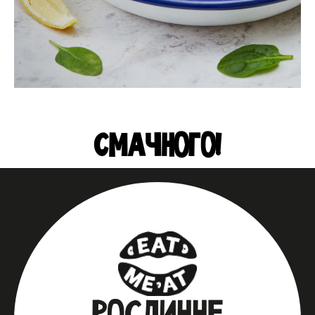
СМАЧНОГО!
РОСЛИННЕ