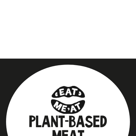
PLANT-BASED
MEAT