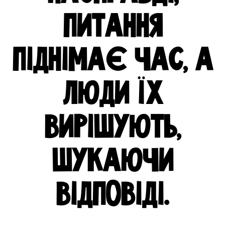
ПИТАННЯ
ПІДНІМАЄ ЧАС, А
ЛЮДИ ЇХ
ВИРІШУЮТЬ,
ШУКАЮЧИ
ВІДПОВІДІ.