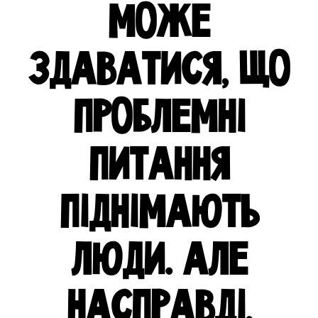
МОЖЕ
ЗДАВАТИСЯ, ЩО
ПРОБЛЕМНІ
ПИТАННЯ
ПІДНІМАЮТЬ
ЛЮДИ. АЛЕ
НАСПРАВДІ,