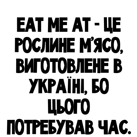
EAT ME AT - ЦЕ
РОСЛИНЕ М'ЯСО,
ВИГОТОВЛЕНЕ В
УКРАЇНІ, БО
ЦЬОГО
ПОТРЕБУВАВ ЧАС.