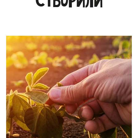
створили