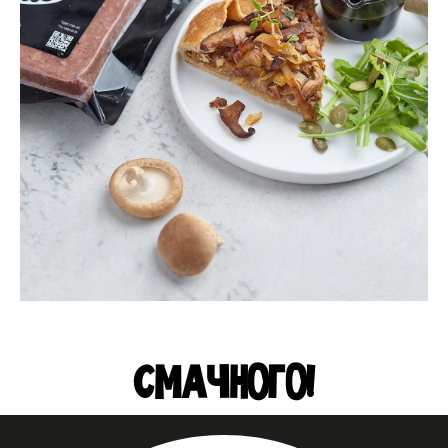
СМАЧНОГО!