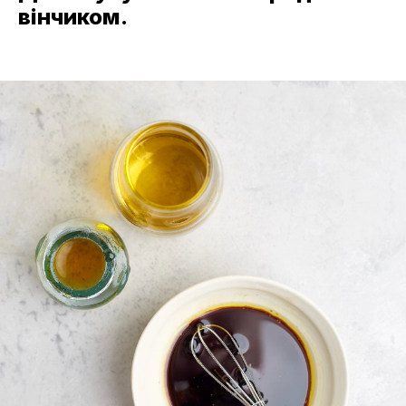
вінчиком.