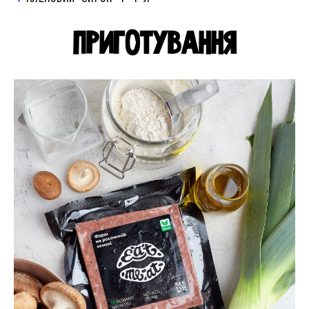
ПРИГОТУВАННЯ