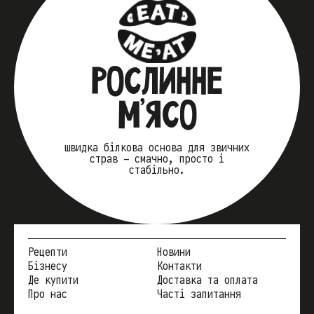
РОСЛИННЕ
М’ЯСО
швидка білкова основа для звичних
страв — смачно, просто і
стабільно.
Рецепти
Новини
Бізнесу
Контакти
Де купити
Доставка та оплата
Про нас
Часті запитання