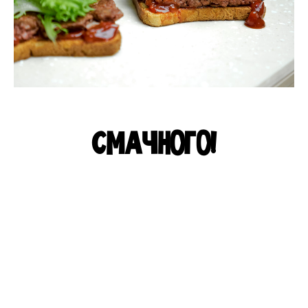
СМАЧНОГО!