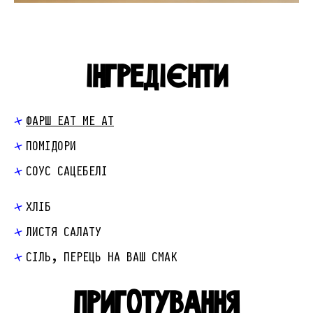
ІНГРЕДІЄНТИ
ФАРШ EAT ME AT
ПОМІДОРИ
СОУС САЦЕБЕЛІ
ХЛІБ
ЛИСТЯ САЛАТУ
СІЛЬ, ПЕРЕЦЬ НА ВАШ СМАК
ПРИГОТУВАННЯ