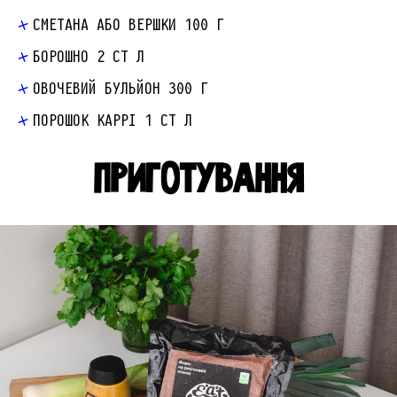
СМЕТАНА АБО ВЕРШКИ 100 Г
БОРОШНО 2 СТ Л
ОВОЧЕВИЙ БУЛЬЙОН 300 Г
ПОРОШОК КАРРІ 1 СТ Л
ПРИГОТУВАННЯ