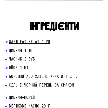
ІНГРЕДІЄНТИ
ФАРШ EAT ME AT 1 УП
ЦИБУЛЯ 1 ШТ
ЧАСНИК 2 ЗУБ
ЯЙЦЕ 1 ШТ
БОРОШНО АБО ХЛІБНІ КРИХТИ 1 СТ Л
СІЛЬ І ЧОРНИЙ ПЕРЕЦЬ ЗА СМАКОМ
ЦИБУЛЯ-ПОРЕЙ
ВЕРШКОВЕ МАСЛО 20 Г