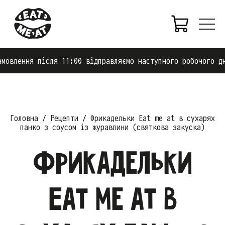
 після 11:00 відправляємо наступного робочого дня.
Головна
Рецепти
Фрикадельки Eat me at в сухарях
панко з соусом із журавлини (святкова закуска)
Фрикадельки
Eat me at в