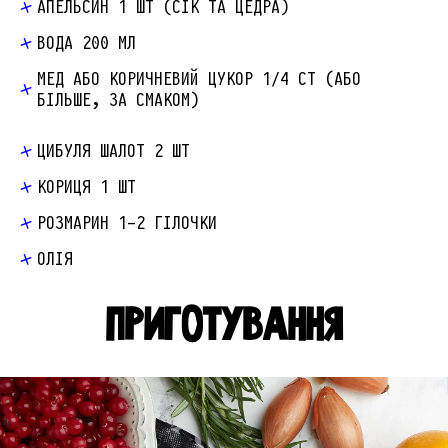
АПЕЛЬСИН 1 ШТ (СІК ТА ЦЕДРА)
ВОДА 200 МЛ
МЕД АБО КОРИЧНЕВИЙ ЦУКОР 1/4 СТ (АБО
БІЛЬШЕ, ЗА СМАКОМ)
ЦИБУЛЯ ШАЛОТ 2 ШТ
КОРИЦЯ 1 ШТ
РОЗМАРИН 1-2 ГІЛОЧКИ
ОЛІЯ
ПРИГОТУВАННЯ