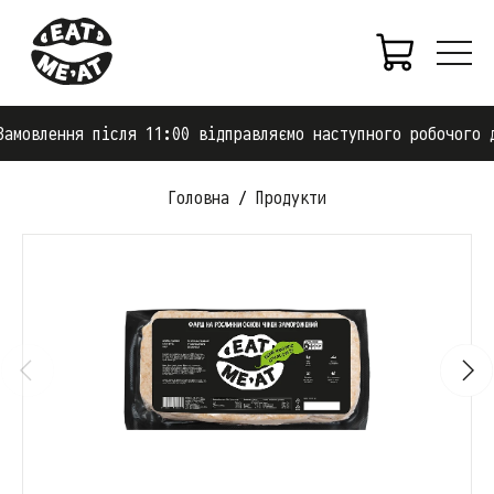
амовлення після 11:00 відправляємо наступного робочого д
Головна
Продукти