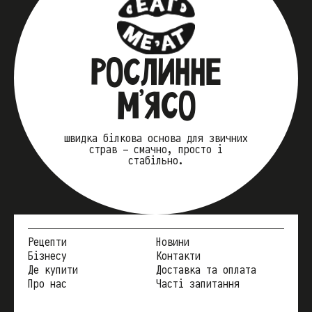
РОСЛИННЕ
М’ЯСО
швидка білкова основа для звичних
страв — смачно, просто і
стабільно.
Рецепти
Новини
Бізнесу
Контакти
Де купити
Доставка та оплата
Про нас
Часті запитання