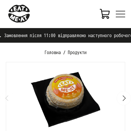
 Замовлення після 11:00 відправляємо наступного робочого
Головна
Продукти