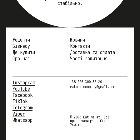
стабільно.
Рецепти
Новини
Бізнесу
Контакти
Де купити
Доставка та оплата
Про нас
Часті запитання
Instagram
+38 096 300 32 20
eatmeatcompany@gmail.com
YouTube
Facebook
TikTok
Telegram
Viber
© 2026 Eat me at. Всі
Whatsapp
права захищені. Слава
Україні!