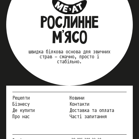
РОСЛИННЕ
М’ЯСО
швидка білкова основа для звичних
страв — смачно, просто і
стабільно.
Рецепти
Новини
Бізнесу
Контакти
Де купити
Доставка та оплата
Про нас
Часті запитання