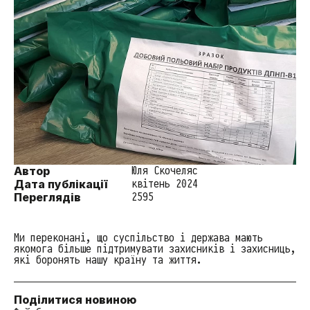
Автор
Юля Скочеляс
Дата публікації
квітень 2024
Переглядів
2595
Ми переконані, що суспільство і держава мають
якомога більше підтримувати захисників і захисниць,
які боронять нашу країну та життя.
Поділитися новиною